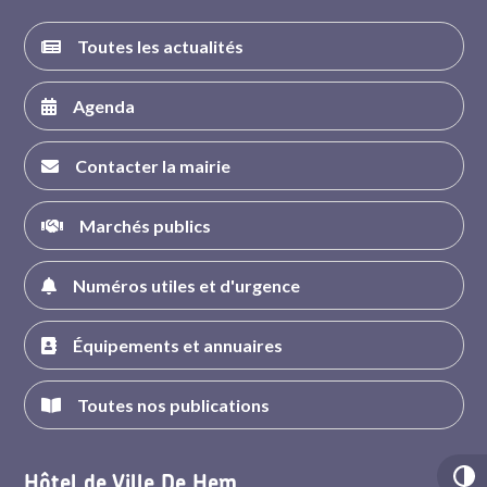
Toutes les actualités
Agenda
Contacter la mairie
Marchés publics
Numéros utiles et d'urgence
Équipements et annuaires
Toutes nos publications
Hôtel de Ville De Hem