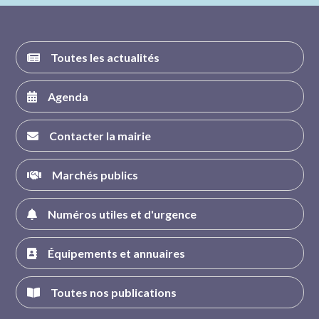
Toutes les actualités
Agenda
Contacter la mairie
Marchés publics
Numéros utiles et d'urgence
Équipements et annuaires
Toutes nos publications