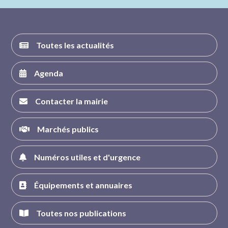
FACEBOOK
INSTAGRAM
TWITTER
YOUTUBE
Toutes les actualités
Agenda
Contacter la mairie
Marchés publics
Numéros utiles et d'urgence
Équipements et annuaires
Toutes nos publications