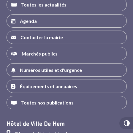
Toutes les actualités
Agenda
Contacter la mairie
Marchés publics
Numéros utiles et d'urgence
Équipements et annuaires
Toutes nos publications
Hôtel de Ville De Hem