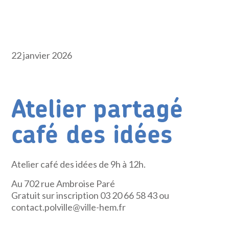
22 janvier 2026
Atelier partagé
café des idées
Atelier café des idées de 9h à 12h.
Au 702 rue Ambroise Paré
Gratuit sur inscription 03 20 66 58 43 ou
contact.polville@ville-hem.fr