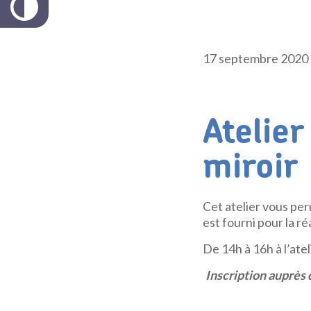
17 septembre 2020
Atelier
miroir
Cet atelier vous per
est fourni pour la ré
De 14h à 16h à l’ate
Inscription auprès 