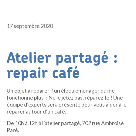
17 septembre 2020
Atelier partagé :
repair café
Un objet à réparer ? un électroménager qui ne
fonctionne plus ? Ne le jetez pas, réparez-le ! Une
équipe d’experts sera présente pour vous aider à le
réparer autour d’un café.
De 10h à 12h à l’atelier partagé, 702 rue Ambroise
Paré.