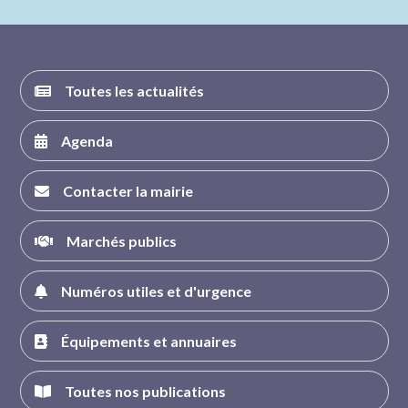
FACEBOOK
INSTAGRAM
TWITTER
YOUTUBE
Toutes les actualités
Agenda
Contacter la mairie
Marchés publics
Numéros utiles et d'urgence
Équipements et annuaires
Toutes nos publications