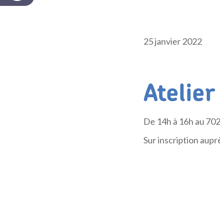
25 janvier 2022
Atelier
De 14h à 16h au 702
Sur inscription aupr