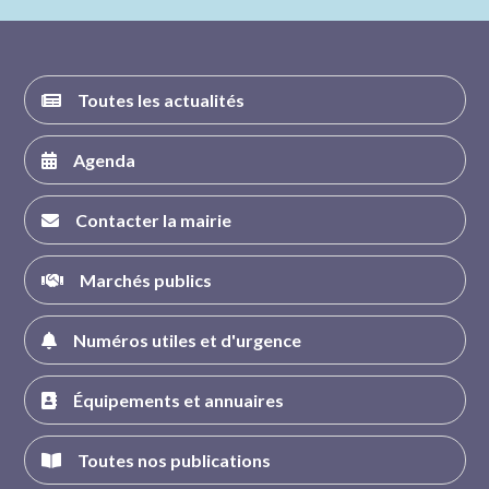
FACEBOOK
INSTAGRAM
TWITTER
YOUTUBE
Toutes les actualités
Agenda
Contacter la mairie
Marchés publics
Numéros utiles et d'urgence
Équipements et annuaires
Toutes nos publications