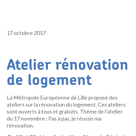
17 octobre 2017
Atelier rénovation
de logement
La Métropole Européenne de Lille propose des
ateliers sur la rénovation du logement. Ces ateliers
sont ouverts à tous et gratuits. Thème de l’atelier
du 17 novembre : Pas à pas, je réussis ma
rénovation.