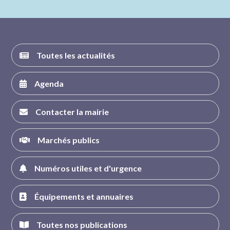
FACEBOOK
INSTAGRAM
TWITTER
YOUTUBE
Toutes les actualités
Agenda
Contacter la mairie
Marchés publics
Numéros utiles et d'urgence
Équipements et annuaires
Toutes nos publications