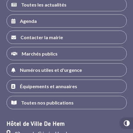
Toutes les actualités
Agenda
Contacter la mairie
Marchés publics
Numéros utiles et d'urgence
Équipements et annuaires
Toutes nos publications
Hôtel de Ville De Hem