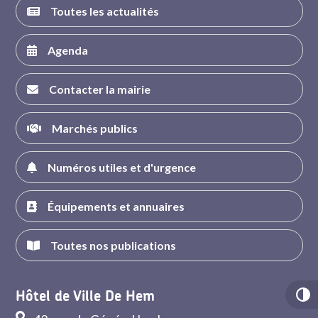
Toutes les actualités
Agenda
Contacter la mairie
Marchés publics
Numéros utiles et d'urgence
Équipements et annuaires
Toutes nos publications
Hôtel de Ville De Hem