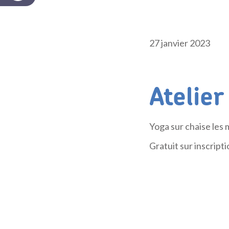
27 janvier 2023
Atelier
Yoga sur chaise les 
Gratuit sur inscript