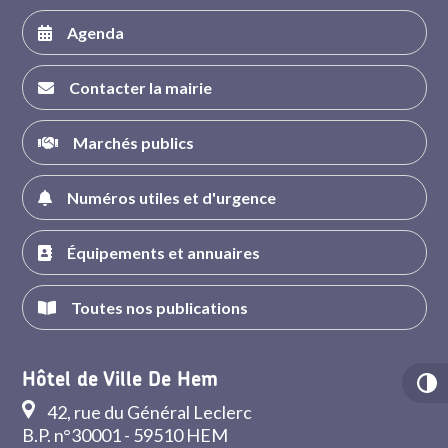
Agenda
Contacter la mairie
Marchés publics
Numéros utiles et d'urgence
Équipements et annuaires
Toutes nos publications
Hôtel de Ville De Hem
42, rue du Général Leclerc
B.P. n°30001 - 59510 HEM