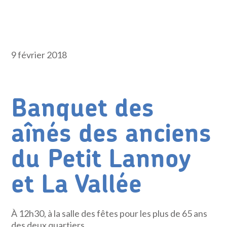
9 février 2018
Banquet des
aînés des anciens
du Petit Lannoy
et La Vallée
À 12h30, à la salle des fêtes pour les plus de 65 ans
des deux quartiers.