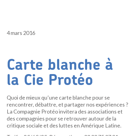
4 mars 2016
Carte blanche à
la Cie Protéo
Quoi de mieux qu’une carte blanche pour se
rencontrer, débattre, et partager nos expériences ?
La Compagnie Protéo invitera des associations et
des compagnies pour se retrouver autour de la
critique sociale et des luttes en Amérique Latine.