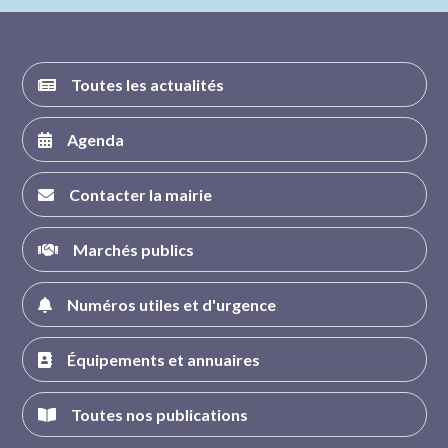
FACEBOOK
INSTAGRAM
TWITTER
YOUTUBE
Toutes les actualités
Agenda
Contacter la mairie
Marchés publics
Numéros utiles et d'urgence
Équipements et annuaires
Toutes nos publications