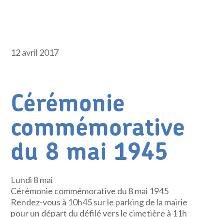
12 avril 2017
Cérémonie
commémorative
du 8 mai 1945
Lundi 8 mai
Cérémonie commémorative du 8 mai 1945
Rendez-vous à 10h45 sur le parking de la mairie
pour un départ du défilé vers le cimetière à 11h