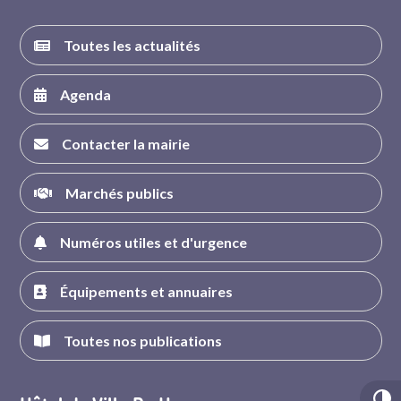
Toutes les actualités
Agenda
Contacter la mairie
Marchés publics
Numéros utiles et d'urgence
Équipements et annuaires
Toutes nos publications