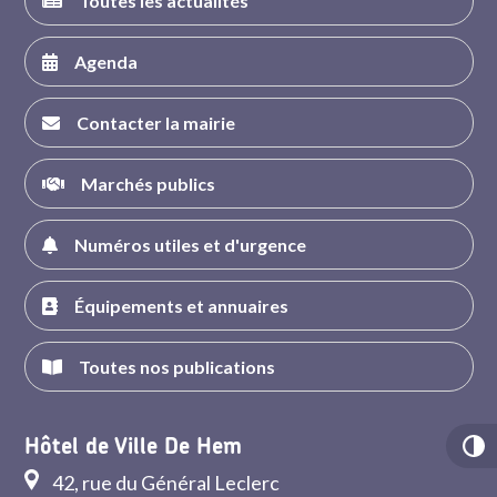
Toutes les actualités
Agenda
Contacter la mairie
Marchés publics
Numéros utiles et d'urgence
Équipements et annuaires
Toutes nos publications
Hôtel de Ville De Hem
42, rue du Général Leclerc