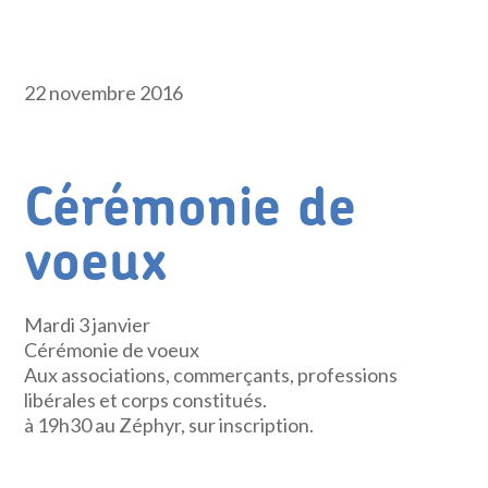
22 novembre 2016
Cérémonie de
voeux
Mardi 3 janvier
Cérémonie de voeux
Aux associations, commerçants, professions
libérales et corps constitués.
à 19h30 au Zéphyr, sur inscription.