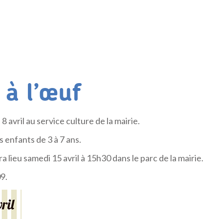
 à l’œuf
 8 avril au service culture de la mairie.
s enfants de 3 à 7 ans.
a lieu samedi 15 avril à 15h30 dans le parc de la mairie.
9.