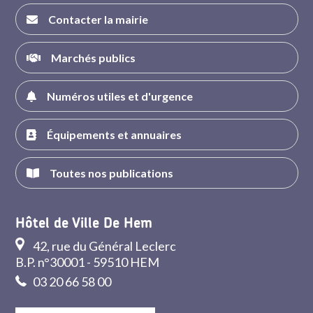
Contacter la mairie
Marchés publics
Numéros utiles et d'urgence
Équipements et annuaires
Toutes nos publications
Hôtel de Ville De Hem
42, rue du Général Leclerc
B.P. n°30001 - 59510 HEM
03 20 66 58 00