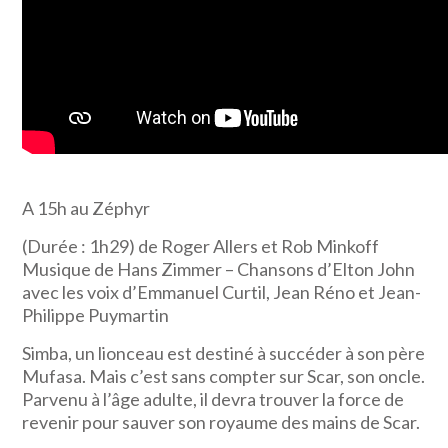
A 15h au Zéphyr
(Durée : 1h29) de Roger Allers et Rob Minkoff
Musique de Hans Zimmer – Chansons d’Elton John
avec les voix d’Emmanuel Curtil, Jean Réno et Jean-
Philippe Puymartin
Simba, un lionceau est destiné à succéder à son père
Mufasa. Mais c’est sans compter sur Scar, son oncle.
Parvenu à l’âge adulte, il devra trouver la force de
revenir pour sauver son royaume des mains de Scar.