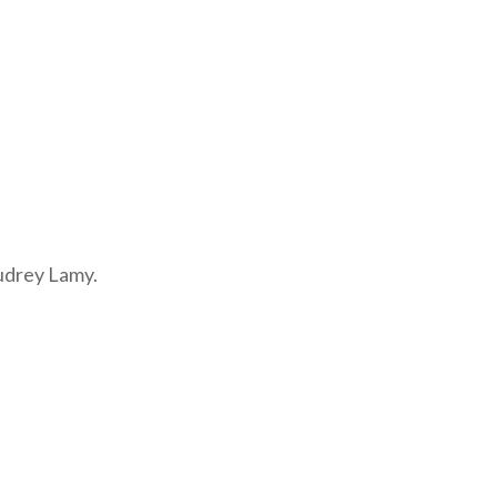
Audrey Lamy.