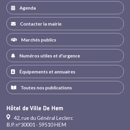
Agenda
Contacter la mairie
Marchés publics
Numéros utiles et d'urgence
Équipements et annuaires
Toutes nos publications
Hôtel de Ville De Hem
42, rue du Général Leclerc
B.P. n°30001 - 59510 HEM