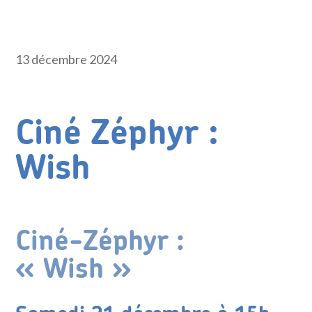
13 décembre 2024
Ciné Zéphyr :
Wish
Ciné-Zéphyr :
« Wish »