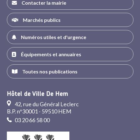
Contacter la mairie
Marchés publics
Numéros utiles et d'urgence
Équipements et annuaires
Toutes nos publications
Hôtel de Ville De Hem
42, rue du Général Leclerc
B.P. n°30001 - 59510 HEM
03 20 66 58 00