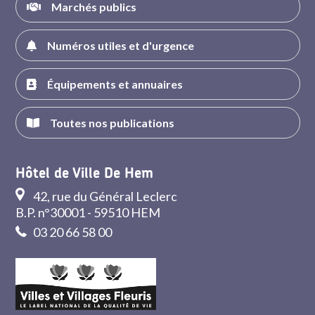
Marchés publics
Numéros utiles et d'urgence
Équipements et annuaires
Toutes nos publications
Hôtel de Ville De Hem
42, rue du Général Leclerc
B.P. n°30001 - 59510 HEM
03 20 66 58 00