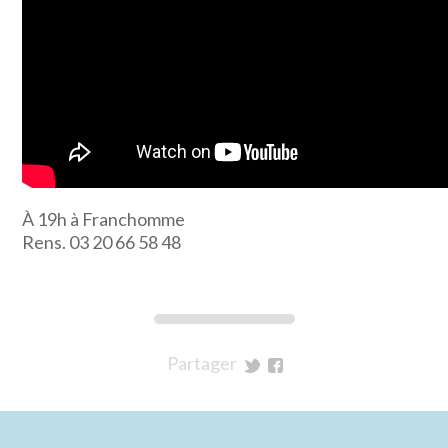
À 19h à Franchomme
Rens. 03 20 66 58 48
Partager
sur
sur
Twitter
Facebook