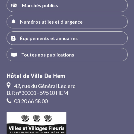
Marchés publics
Numéros utiles et d'urgence
Équipements et annuaires
Toutes nos publications
Hôtel de Ville De Hem
42, rue du Général Leclerc
B.P. n°30001 - 59510 HEM
03 20 66 58 00