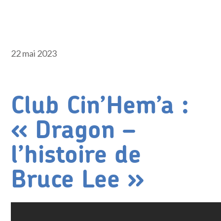
22 mai 2023
Club Cin’Hem’a :
« Dragon –
l’histoire de
Bruce Lee »