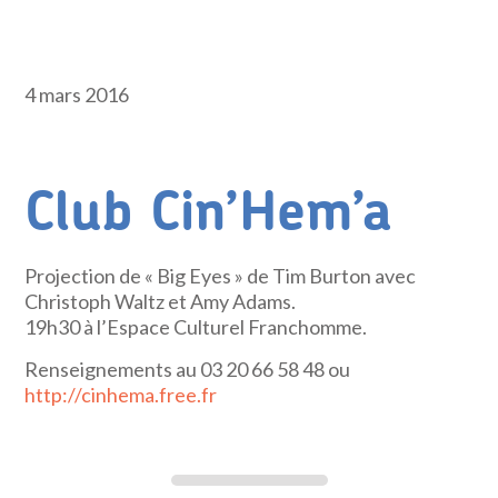
4 mars 2016
Club Cin’Hem’a
Projection de « Big Eyes » de Tim Burton avec
Christoph Waltz et Amy Adams.
19h30 à l’Espace Culturel Franchomme.
Renseignements au 03 20 66 58 48 ou
http://cinhema.free.fr