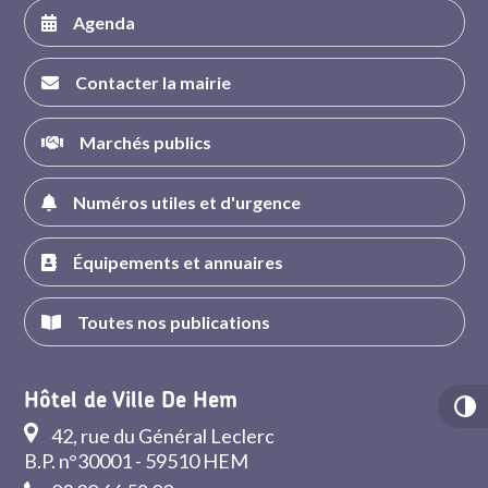
Agenda
Contacter la mairie
Marchés publics
Numéros utiles et d'urgence
Équipements et annuaires
Toutes nos publications
Hôtel de Ville De Hem
42, rue du Général Leclerc
B.P. n°30001 - 59510 HEM