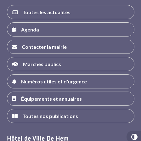
Toutes les actualités
Agenda
Contacter la mairie
Marchés publics
Numéros utiles et d'urgence
Équipements et annuaires
Toutes nos publications
Hôtel de Ville De Hem