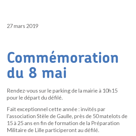
27 mars 2019
Commémoration
du 8 mai
Rendez-vous sur le parking de la mairie à 10h15
pour le départ du défilé.
Fait exceptionnel cette année : invités par
l’association Stèle de Gaulle, près de 50 matelots de
15 à 25 ans en fin de formation de la Préparation
Militaire de Lille participeront au défilé.