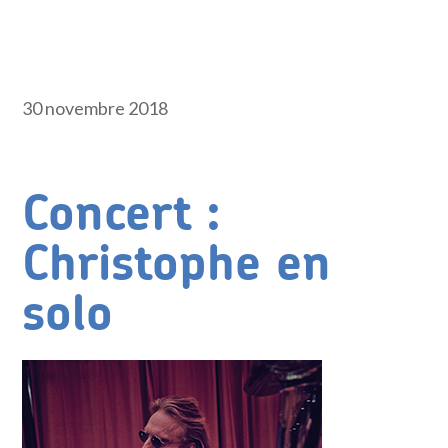
30 novembre 2018
Concert :
Christophe en
solo