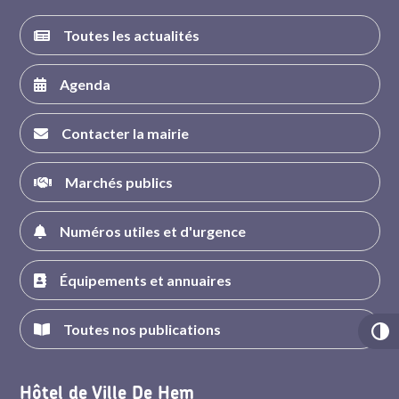
Toutes les actualités
Agenda
Contacter la mairie
Marchés publics
Numéros utiles et d'urgence
Équipements et annuaires
Toutes nos publications
Hôtel de Ville De Hem