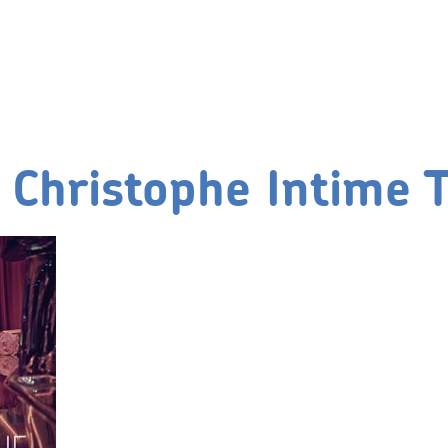
e Christophe Intime 