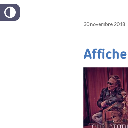
30 novembre 2018
Affich