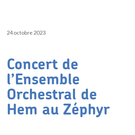
24 octobre 2023
Concert de
l’Ensemble
Orchestral de
Hem au Zéphyr