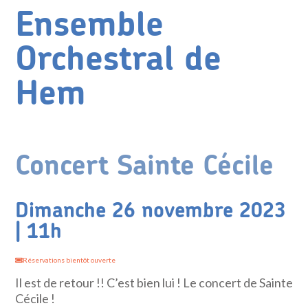
Ensemble
Orchestral de
Hem
Concert Sainte Cécile
Dimanche 26 novembre 2023
| 11h
Réservations bientôt ouverte
Il est de retour !! C’est bien lui ! Le concert de Sainte
Cécile !