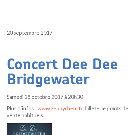
20 septembre 2017
Concert Dee Dee
Bridgewater
Samedi 28 octobre 2017 à 20h30
Plus d’infos :
www.zephyrhem.fr
, billeterie points de
vente habituels.