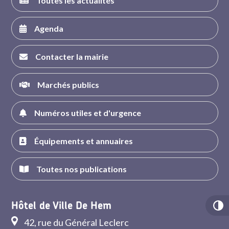
Toutes les actualités
Agenda
Contacter la mairie
Marchés publics
Numéros utiles et d'urgence
Équipements et annuaires
Toutes nos publications
Hôtel de Ville De Hem
42, rue du Général Leclerc