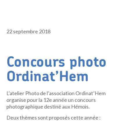
22 septembre 2018
Concours photo
Ordinat’Hem
L’atelier Photo de l’association Ordinat’Hem
organise pour la 12e année un concours
photographique destiné aux Hémois.
Deux thèmes sont proposés cette année :