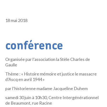
18 mai 2018
conférence
Organisée par l’association la Stèle Charles de
Gaulle
Thème : « Histoire mémoire et justice le massacre
d’Ascq en avril 1944 »
par l’historienne madame Jacqueline Duhem
samedi 30 juin à 10h30, Centre Intergénérationnel
de Beaumont, rue Racine