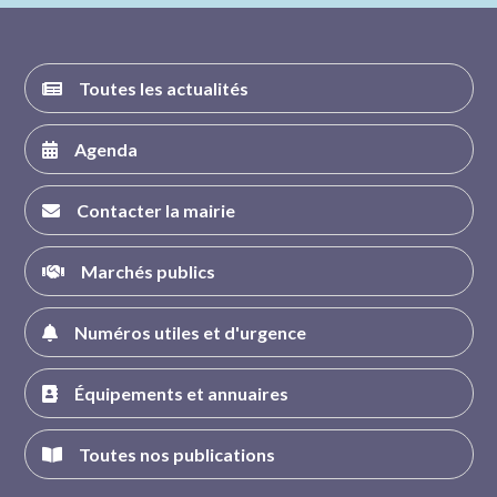
Toutes les actualités
Agenda
Contacter la mairie
Marchés publics
Numéros utiles et d'urgence
Équipements et annuaires
Toutes nos publications