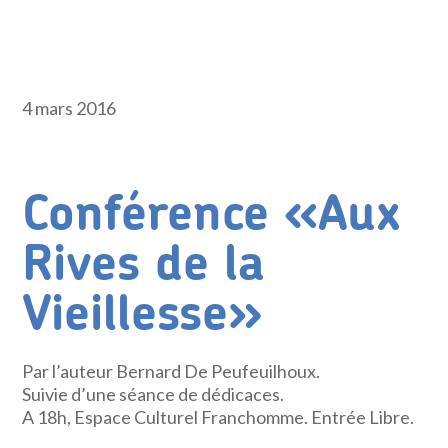
4 mars 2016
Conférence «Aux
Rives de la
Vieillesse»
Par l’auteur Bernard De Peufeuilhoux.
Suivie d’une séance de dédicaces.
A 18h, Espace Culturel Franchomme. Entrée Libre.