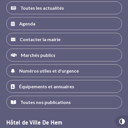
Toutes les actualités
Agenda
Contacter la mairie
Marchés publics
Numéros utiles et d'urgence
Équipements et annuaires
Toutes nos publications
Hôtel de Ville De Hem