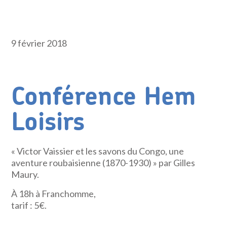
9 février 2018
Conférence Hem
Loisirs
« Victor Vaissier et les savons du Congo, une
aventure roubaisienne (1870-1930) » par Gilles
Maury.
À 18h à Franchomme,
tarif : 5€.