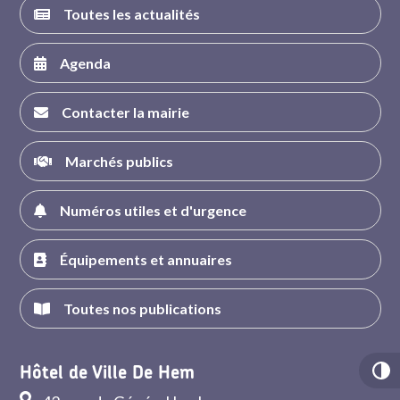
Toutes les actualités
Agenda
Contacter la mairie
Marchés publics
Numéros utiles et d'urgence
Équipements et annuaires
Toutes nos publications
Hôtel de Ville De Hem