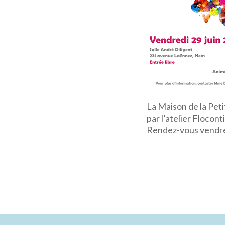
La Maison de la Pet
par l’atelier Flocont
Rendez-vous vendredi