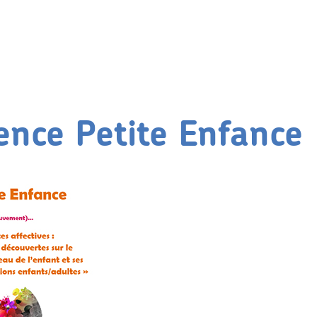
ence Petite Enfance