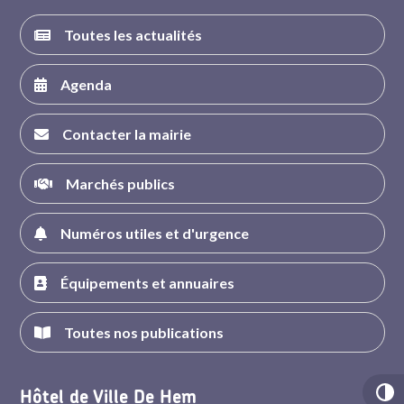
Toutes les actualités
Agenda
Contacter la mairie
Marchés publics
Numéros utiles et d'urgence
Équipements et annuaires
Toutes nos publications
Hôtel de Ville De Hem