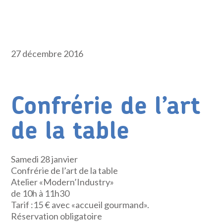
27 décembre 2016
Confrérie de l’art
de la table
Samedi 28 janvier
Confrérie de l’art de la table
Atelier «Modern’Industry»
de 10h à 11h30
Tarif :15 € avec «accueil gourmand».
Réservation obligatoire