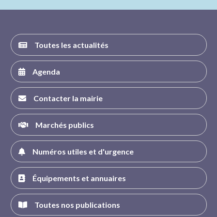
FACEBOOK
INSTAGRAM
TWITTER
YOUTUBE
Toutes les actualités
Agenda
Contacter la mairie
Marchés publics
Numéros utiles et d'urgence
Équipements et annuaires
Toutes nos publications