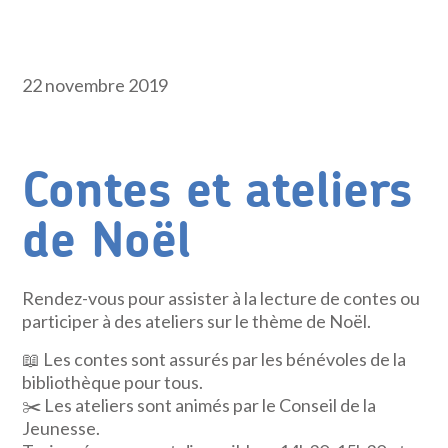
22 novembre 2019
Contes et ateliers
de Noël
Rendez-vous pour assister à la lecture de contes ou
participer à des ateliers sur le thème de Noël.
📖
Les contes sont assurés par les bénévoles de la
bibliothèque pour tous.
✂️
Les ateliers sont animés par le Conseil de la
Jeunesse.