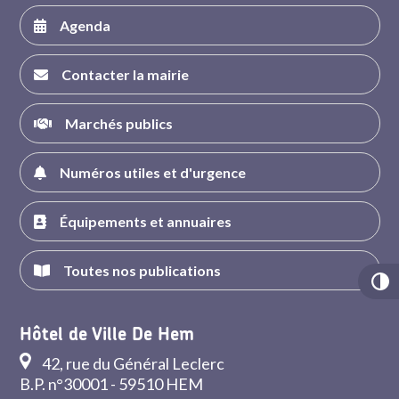
Agenda
Contacter la mairie
Marchés publics
Numéros utiles et d'urgence
Équipements et annuaires
Toutes nos publications
Hôtel de Ville De Hem
42, rue du Général Leclerc
B.P. n°30001 - 59510 HEM