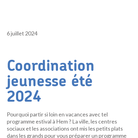
6 juillet 2024
Coordination
jeunesse été
2024
Pourquoi partir si loin en vacances avec tel
programme estival à Hem ? La ville, les centres
sociaux et les associations ont mis les petits plats
dans les grands pour vous préparer un programme