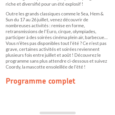
riche et diversifié pour un été explosif !
Outre les grands classiques comme le Sea, Hem &
Sun du 17 au 26 juillet, venez découvrir de
nombreuses activités : remise en forme,
retransmissions de l’Euro, cirque, olympiades,
participer à des soirées cinéma plein air, barbecue…
Vous n’êtes pas disponibles tout l’été ? Ce n’est pas
grave, certaines activités et soirées reviennent
plusieurs fois entre juillet et août ! Découvrez le
programme sans plus attendre ci-dessous et suivez
Coordy, la mascotte ensoleillée de l’été !
Programme complet