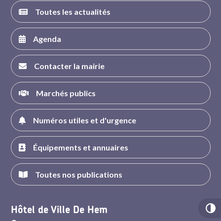
Toutes les actualités
Agenda
Contacter la mairie
Marchés publics
Numéros utiles et d'urgence
Équipements et annuaires
Toutes nos publications
Hôtel de Ville De Hem