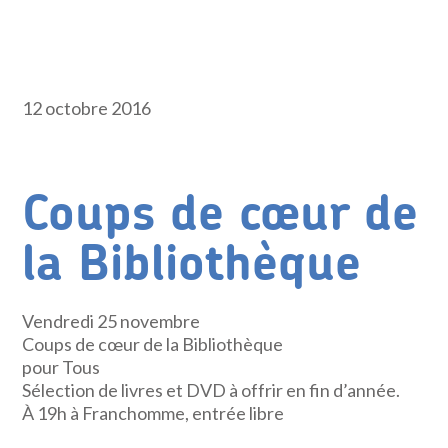
12 octobre 2016
Coups de cœur de
la Bibliothèque
Vendredi 25 novembre
Coups de cœur de la Bibliothèque
pour Tous
Sélection de livres et DVD à offrir en fin d’année.
À 19h à Franchomme, entrée libre