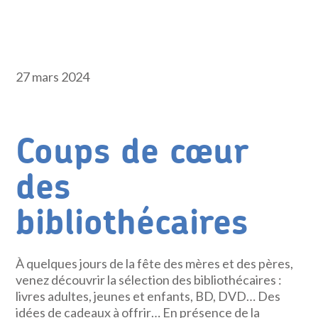
27 mars 2024
Coups de cœur
des
bibliothécaires
À quelques jours de la fête des mères et des pères,
venez découvrir la sélection des bibliothécaires :
livres adultes, jeunes et enfants, BD, DVD… Des
idées de cadeaux à offrir… En présence de la