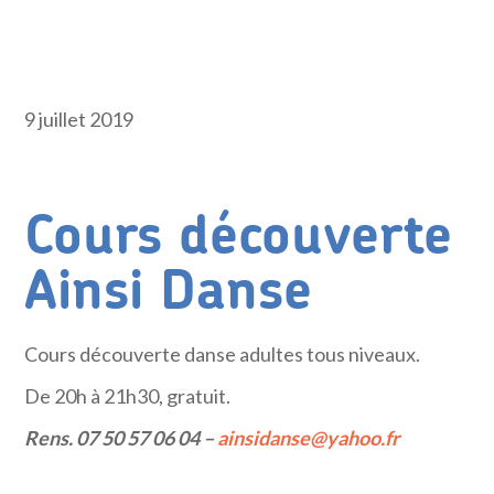
9 juillet 2019
Cours découverte
Ainsi Danse
Cours découverte danse adultes tous niveaux.
De 20h à 21h30, gratuit.
Rens. 07 50 57 06 04 –
ainsidanse@yahoo.fr