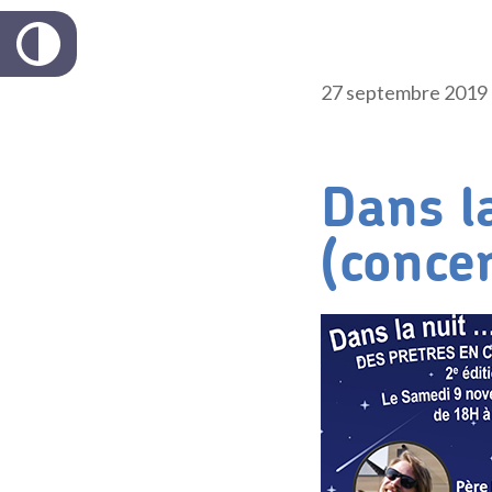
27 septembre 2019
Dans l
(concer