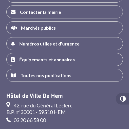
Contacter la mairie
Marchés publics
Numéros utiles et d'urgence
Équipements et annuaires
Toutes nos publications
Hôtel de Ville De Hem
42, rue du Général Leclerc
B.P. n°30001 - 59510 HEM
03 20 66 58 00