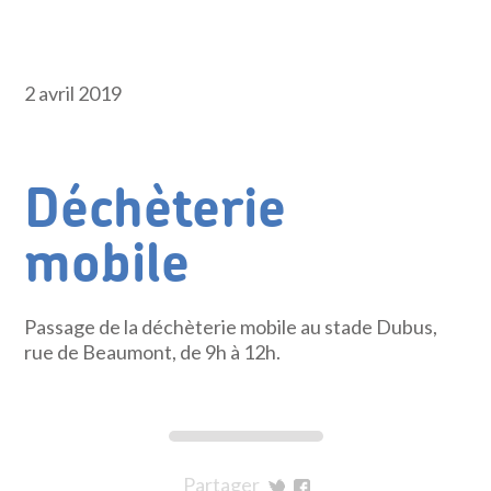
2 avril 2019
Déchèterie
mobile
Passage de la déchèterie mobile au stade Dubus,
rue de Beaumont, de 9h à 12h.
Partager