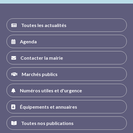
FACEBOOK
INSTAGRAM
TWITTER
YOUTUBE
Toutes les actualités
Agenda
Contacter la mairie
Marchés publics
Numéros utiles et d'urgence
Équipements et annuaires
Toutes nos publications