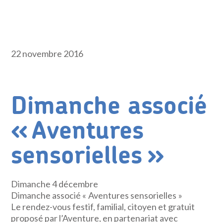
22 novembre 2016
Dimanche associé
« Aventures
sensorielles »
Dimanche 4 décembre
Dimanche associé « Aventures sensorielles »
Le rendez-vous festif, familial, citoyen et gratuit
proposé par l’Aventure, en partenariat avec