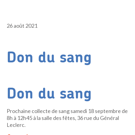
26 août 2021
Don du sang
Don du sang
Prochaine collecte de sang samedi 18 septembre de
8h à 12h45 à la salle des fêtes, 36 rue du Général
Leclerc.