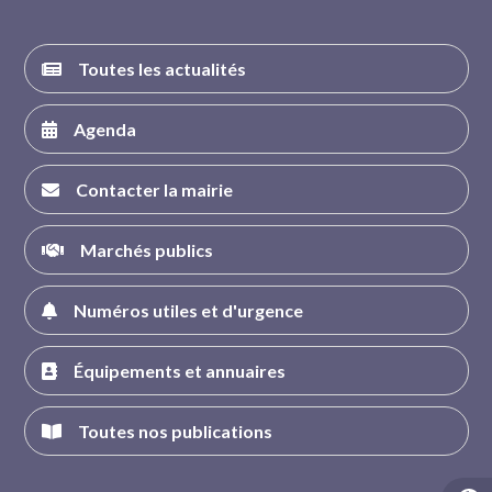
Toutes les actualités
Agenda
Contacter la mairie
Marchés publics
Numéros utiles et d'urgence
Équipements et annuaires
Toutes nos publications